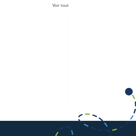
Voir tout