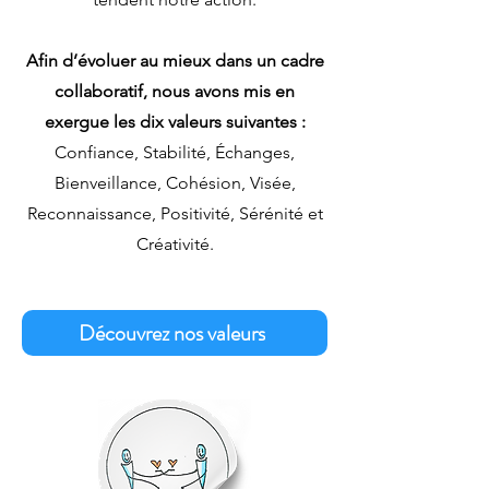
Afin d’évoluer au mieux dans un cadre
collaboratif, nous avons mis en
exergue les dix valeurs suivantes :
Confiance, Stabilité, Échanges,
Bienveillance, Cohésion, Visée,
Reconnaissance, Positivité, Sérénité et
Créativité.
Découvrez nos valeurs