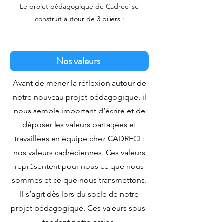
Le projet pédagogique de Cadreci se
construit autour de 3 piliers :
Nos valeurs
Avant de mener la réflexion autour de
notre nouveau projet pédagogique, il
nous semble important d’écrire et de
déposer les valeurs partagées et
travaillées en équipe chez CADRECI :
nos valeurs cadréciennes. Ces valeurs
représentent pour nous ce que nous
sommes et ce que nous transmettons.
Il s’agit dès lors du socle de notre
projet pédagogique. Ces valeurs sous-
tendent notre action.