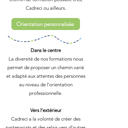
Cadreci ou ailleurs.
Orientation personnalisée
Dans le centre
La diversité de nos formations nous
permet de proposer un chemin varié
et adapté aux attentes des personnes
au niveau de l’orientation
professionnelle.
Vers l’extérieur
Cadreci a la volonté de créer des
partenariats et des relais vers d’autres