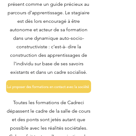
présent comme un guide précieux au
parcours d’apprentissage. Le stagiaire
est dès lors encouragé à être
autonome et acteur de sa formation
dans une dynamique auto-socio-
constructiviste : c’est-à- dire la
construction des apprentissages de
l’individu sur base de ses savoirs
existants et dans un cadre socialisé.
Lui proposer des formations en contact avec la société
Toutes les formations de Cadreci
dépassent le cadre de la salle de cours
et des ponts sont jetés autant que
possible avec les réalités sociétales.