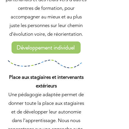
centres de formation, pour
accompagner au mieux et au plus
juste les personnes sur leur chemin
d’évolution voire, de réorientation.
Développement individuel
Place aux stagiaires et intervenants
extérieurs
Une pédagogie adaptée permet de
donner toute la place aux stagiaires
et de développer leur autonomie
dans l’apprentissage. Nous nous