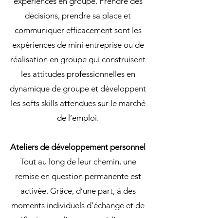
expériences en groupe. Prendre des
décisions, prendre sa place et
communiquer efficacement sont les
expériences de mini entreprise ou de
réalisation en groupe qui construisent
les attitudes professionnelles en
dynamique de groupe et développent
les softs skills attendues sur le marché
de l’emploi.
Ateliers de développement personnel
Tout au long de leur chemin, une
remise en question permanente est
activée. Grâce, d’une part, à des
moments individuels d’échange et de