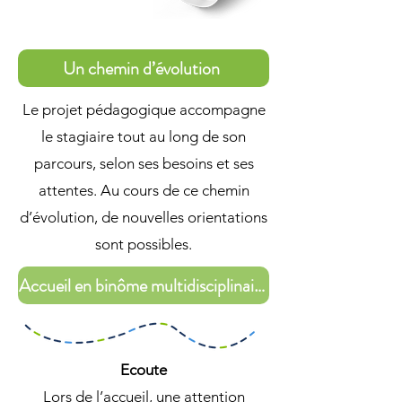
Un chemin d’évolution
Le projet pédagogique accompagne
le stagiaire tout au long de son
parcours, selon ses besoins et ses
attentes. Au cours de ce chemin
d’évolution, de nouvelles orientations
sont possibles.
Accueil en binôme multidisciplinaire
Ecoute
Lors de l’accueil, une attention