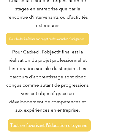
Cela se fait tant par l’organisation de
stages en entreprise que par la
rencontre d’intervenants ou d’activités
extérieures
Pour l’aider à réaliser son projet professionnel et d’intégration
Pour Cadreci, l’objectif final est la
réalisation du projet professionnel et
l’intégration sociale du stagiaire. Les
parcours d’apprentissage sont donc
conçus comme autant de progressions
vers cet objectif grâce au
développement de compétences et
aux expériences en entreprise.
Tout en favorisant l’éducation citoyenne