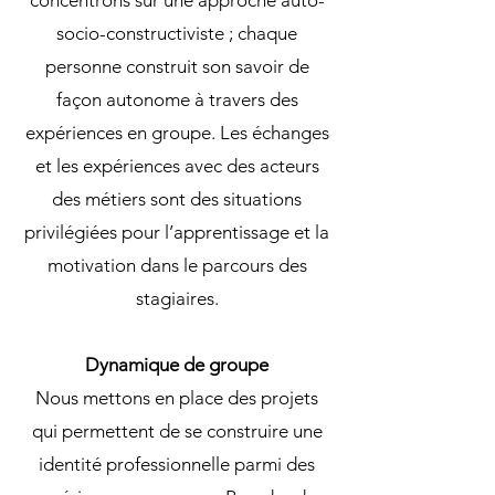
concentrons sur une approche auto-
socio-constructiviste ; chaque
personne construit son savoir de
façon autonome à travers des
expériences en groupe. Les échanges
et les expériences avec des acteurs
des métiers sont des situations
privilégiées pour l’apprentissage et la
motivation dans le parcours des
stagiaires.
Dynamique de groupe
Nous mettons en place des projets
qui permettent de se construire une
identité professionnelle parmi des