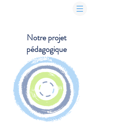
Notre projet
pédagogique