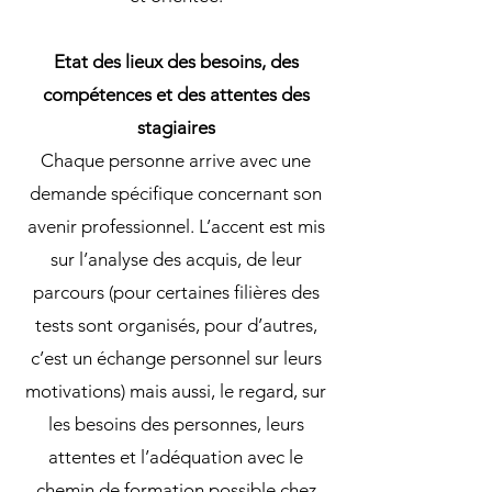
Etat des lieux des besoins, des
compétences et des attentes des
stagiaires
Chaque personne arrive avec une
demande spécifique concernant son
avenir professionnel. L’accent est mis
sur l’analyse des acquis, de leur
parcours (pour certaines filières des
tests sont organisés, pour d’autres,
c’est un échange personnel sur leurs
motivations) mais aussi, le regard, sur
les besoins des personnes, leurs
attentes et l’adéquation avec le
chemin de formation possible chez