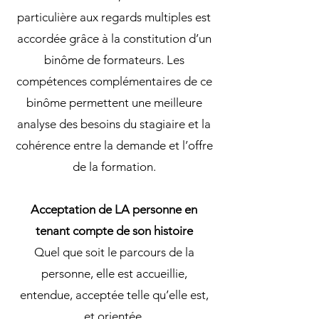
particulière aux regards multiples est
accordée grâce à la constitution d’un
binôme de formateurs. Les
compétences complémentaires de ce
binôme permettent une meilleure
analyse des besoins du stagiaire et la
cohérence entre la demande et l’offre
de la formation.
Acceptation de LA personne en
tenant compte de son histoire
Quel que soit le parcours de la
personne, elle est accueillie,
entendue, acceptée telle qu’elle est,
et orientée.