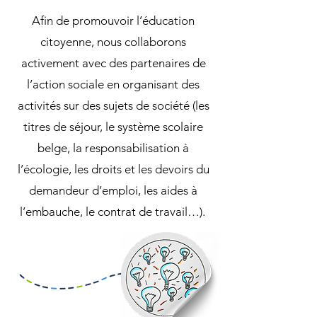
Afin de promouvoir l’éducation
citoyenne, nous collaborons
activement avec des partenaires de
l’action sociale en organisant des
activités sur des sujets de société (les
titres de séjour, le système scolaire
belge, la responsabilisation à
l’écologie, les droits et les devoirs du
demandeur d’emploi, les aides à
l’embauche, le contrat de travail…).