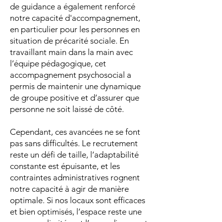
de guidance a également renforcé
notre capacité d'accompagnement,
en particulier pour les personnes en
situation de précarité sociale. En
travaillant main dans la main avec
l’équipe pédagogique, cet
accompagnement psychosocial a
permis de maintenir une dynamique
de groupe positive et d’assurer que
personne ne soit laissé de côté.
Cependant, ces avancées ne se font
pas sans difficultés. Le recrutement
reste un défi de taille, l’adaptabilité
constante est épuisante, et les
contraintes administratives rognent
notre capacité à agir de manière
optimale. Si nos locaux sont efficaces
et bien optimisés, l’espace reste une