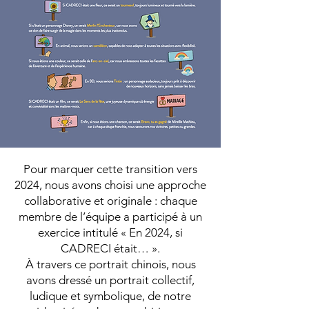
Pour marquer cette transition vers
2024, nous avons choisi une approche
collaborative et originale : chaque
membre de l’équipe a participé à un
exercice intitulé « En 2024, si
CADRECI était… ».
À travers ce portrait chinois, nous
avons dressé un portrait collectif,
ludique et symbolique, de notre