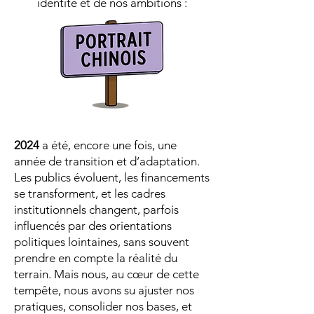
identité et de nos ambitions :
2024
a été, encore une fois, une
année de transition et d’adaptation.
Les publics évoluent, les financements
se transforment, et les cadres
institutionnels changent, parfois
influencés par des orientations
politiques lointaines, sans souvent
prendre en compte la réalité du
terrain. Mais nous, au cœur de cette
tempête, nous avons su ajuster nos
pratiques, consolider nos bases, et