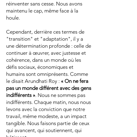
réinventer sans cesse. Nous avons
maintenu le cap, même face à la
houle.
Cependant, derrière ces termes de
"transition" et "adaptation", il y a
une détermination profonde : celle de
continuer à œuvrer, avec justesse et
cohérence, dans un monde où les
défis sociaux, économiques et
humains sont omniprésents. Comme
le disait Arundhati Roy :
« On ne fera
pas un monde différent avec des gens
indifférents »
. Nous ne sommes pas
indifférents. Chaque matin, nous nous
levons avec la conviction que notre
travail, même modeste, a un impact
tangible. Nous faisons partie de ceux
qui avancent, qui soutiennent, qui