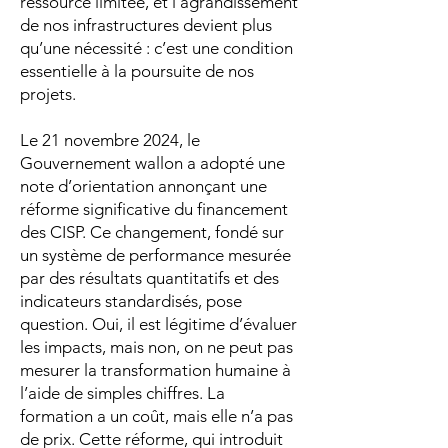
ressource limitée, et l’agrandissement
de nos infrastructures devient plus
qu’une nécessité : c’est une condition
essentielle à la poursuite de nos
projets.
Le 21 novembre 2024, le
Gouvernement wallon a adopté une
note d’orientation annonçant une
réforme significative du financement
des CISP. Ce changement, fondé sur
un système de performance mesurée
par des résultats quantitatifs et des
indicateurs standardisés, pose
question. Oui, il est légitime d’évaluer
les impacts, mais non, on ne peut pas
mesurer la transformation humaine à
l’aide de simples chiffres. La
formation a un coût, mais elle n’a pas
de prix. Cette réforme, qui introduit