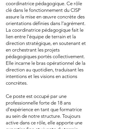
coordinatrice pédagogique. Ce rôle
clé dans le fonctionnement du CISP
assure la mise en œuvre concrète des
orientations définies dans l’agrément.
La coordinatrice pédagogique fait le
lien entre l’équipe de terrain et la
direction stratégique, en soutenant et
en orchestrant les projets
pédagogiques portés collectivement.
Elle incarne le bras opérationnel de la
direction au quotidien, traduisant les
intentions et les visions en actions
concrètes.
Ce poste est occupé par une
professionnelle forte de 18 ans
d’expérience en tant que formatrice
au sein de notre structure. Toujours
active dans ce rôle, elle apporte une