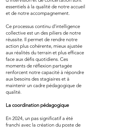
d’intervision et de concertation sont
essentiels à la qualité de notre accueil
et de notre accompagnement.
Ce processus continu d’intelligence
collective est un des piliers de notre
réussite. Il permet de rendre notre
action plus cohérente, mieux ajustée
aux réalités du terrain et plus efficace
face aux défis quotidiens. Ces
moments de réflexion partagée
renforcent notre capacité à répondre
aux besoins des stagiaires et à
maintenir un cadre pédagogique de
qualité.
La coordination pédagogique
En 2024, un pas significatif a été
franchi avec la création du poste de