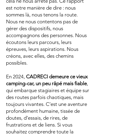
cela ne nous arrête pas. Ce rapport
est notre manière de dire : nous
sommes là, nous tenons la route.
Nous ne nous contentons pas de
gérer des dispositifs, nous
accompagnons des personnes. Nous
écoutons leurs parcours, leurs
épreuves, leurs aspirations. Nous
créons, avec elles, des chemins
possibles.
En 2024,
CADRECI demeure ce vieux
camping-car, un peu râpé mais fiable
,
qui embarque stagiaires et équipe sur
des routes parfois chaotiques, mais
toujours vivantes. C’est une aventure
profondément humaine, tissée de
doutes, d’essais, de rires, de
frustrations et de liens. Si vous
souhaitez comprendre toute la