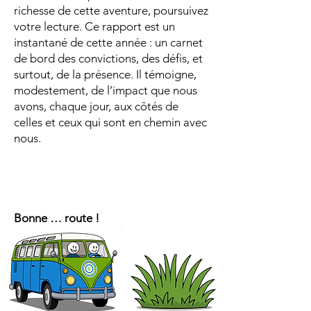
richesse de cette aventure, poursuivez
votre lecture. Ce rapport est un
instantané de cette année : un carnet
de bord des convictions, des défis, et
surtout, de la présence. Il témoigne,
modestement, de l’impact que nous
avons, chaque jour, aux côtés de
celles et ceux qui sont en chemin avec
nous.
Bonne … route !