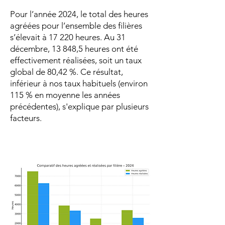
Pour l’année 2024, le total des heures
agréées pour l’ensemble des filières
s’élevait à 17 220 heures. Au 31
décembre, 13 848,5 heures ont été
effectivement réalisées, soit un taux
global de 80,42 %. Ce résultat,
inférieur à nos taux habituels (environ
115 % en moyenne les années
précédentes), s'explique par plusieurs
facteurs.