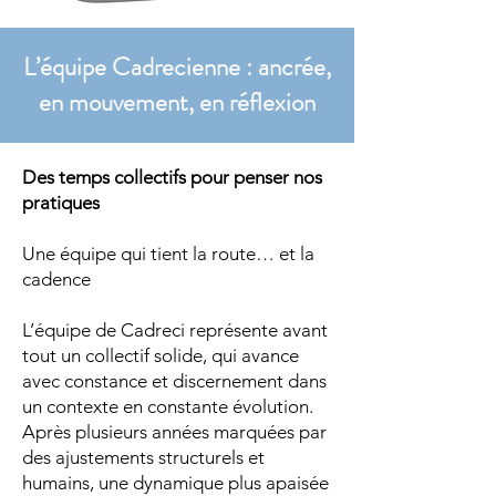
L’équipe Cadrecienne : ancrée,
en mouvement, en réflexion
Des temps collectifs pour penser nos
pratiques
Une équipe qui tient la route… et la
cadence
L’équipe de Cadreci représente avant
tout un collectif solide, qui avance
avec constance et discernement dans
un contexte en constante évolution.
Après plusieurs années marquées par
des ajustements structurels et
humains, une dynamique plus apaisée