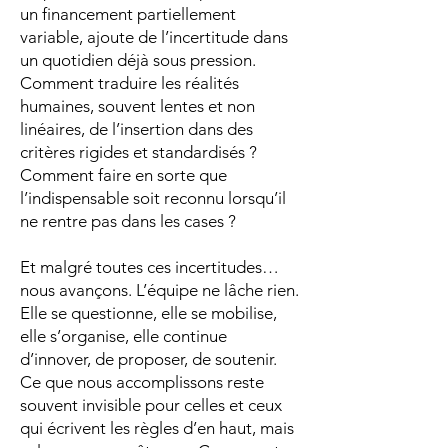
un financement partiellement
variable, ajoute de l’incertitude dans
un quotidien déjà sous pression.
Comment traduire les réalités
humaines, souvent lentes et non
linéaires, de l’insertion dans des
critères rigides et standardisés ?
Comment faire en sorte que
l’indispensable soit reconnu lorsqu’il
ne rentre pas dans les cases ?
Et malgré toutes ces incertitudes…
nous avançons. L’équipe ne lâche rien.
Elle se questionne, elle se mobilise,
elle s’organise, elle continue
d’innover, de proposer, de soutenir.
Ce que nous accomplissons reste
souvent invisible pour celles et ceux
qui écrivent les règles d’en haut, mais