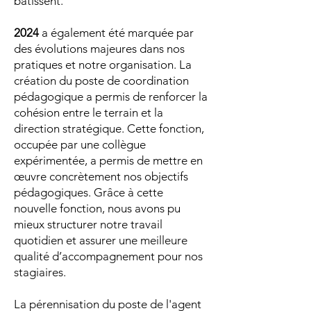
bâtissent.
2024
a également été marquée par
des évolutions majeures dans nos
pratiques et notre organisation. La
création du poste de coordination
pédagogique a permis de renforcer la
cohésion entre le terrain et la
direction stratégique. Cette fonction,
occupée par une collègue
expérimentée, a permis de mettre en
œuvre concrètement nos objectifs
pédagogiques. Grâce à cette
nouvelle fonction, nous avons pu
mieux structurer notre travail
quotidien et assurer une meilleure
qualité d’accompagnement pour nos
stagiaires.
La pérennisation du poste de l'agent