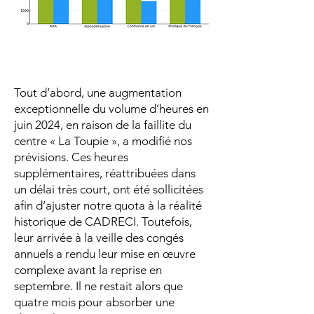
Tout d’abord, une augmentation
exceptionnelle du volume d’heures en
juin 2024, en raison de la faillite du
centre « La Toupie », a modifié nos
prévisions. Ces heures
supplémentaires, réattribuées dans
un délai très court, ont été sollicitées
afin d’ajuster notre quota à la réalité
historique de CADRECI. Toutefois,
leur arrivée à la veille des congés
annuels a rendu leur mise en œuvre
complexe avant la reprise en
septembre. Il ne restait alors que
quatre mois pour absorber une