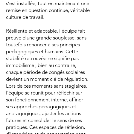
s’est installée, tout en maintenant une
remise en question continue, véritable
culture de travail.
Résiliente et adaptable, l’équipe fait
preuve d’une grande souplesse, sans
toutefois renoncer à ses principes
pédagogiques et humains. Cette
stabilité retrouvée ne signifie pas
immobilisme ; bien au contraire,
chaque période de congés scolaires
devient un moment clé de régulation.
Lors de ces moments sans stagiaires,
l’équipe se réunit pour réfléchir sur
son fonctionnement interne, affiner
ses approches pédagogiques et
andragogiques, ajuster les actions
futures et consolider le sens de ses
pratiques. Ces espaces de réflexion,