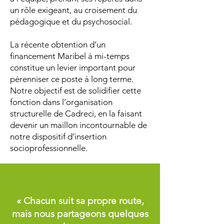
un rôle exigeant, au croisement du
pédagogique et du psychosocial.
La récente obtention d’un
financement Maribel à mi-temps
constitue un levier important pour
pérenniser ce poste à long terme.
Notre objectif est de solidifier cette
fonction dans l’organisation
structurelle de Cadreci, en la faisant
devenir un maillon incontournable de
notre dispositif d’insertion
socioprofessionnelle.
« Chacun suit sa propre route,
mais nous partageons quelques