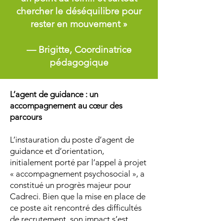
chercher le déséquilibre pour
rester en mouvement »
— Brigitte, Coordinatrice
pédagogique
L’agent de guidance : un
accompagnement au cœur des
parcours
L’instauration du poste d’agent de
guidance et d’orientation,
initialement porté par l’appel à projet
« accompagnement psychosocial », a
constitué un progrès majeur pour
Cadreci. Bien que la mise en place de
ce poste ait rencontré des difficultés
de recrutement, son impact s’est