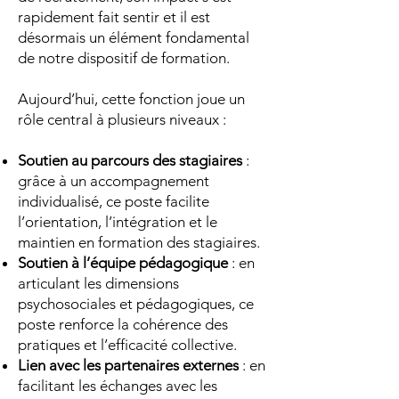
rapidement fait sentir et il est
désormais un élément fondamental
de notre dispositif de formation.
Aujourd’hui, cette fonction joue un
rôle central à plusieurs niveaux :
Soutien au parcours des stagiaires
:
grâce à un accompagnement
individualisé, ce poste facilite
l’orientation, l’intégration et le
maintien en formation des stagiaires.
Soutien à l’équipe pédagogique
: en
articulant les dimensions
psychosociales et pédagogiques, ce
poste renforce la cohérence des
pratiques et l’efficacité collective.
Lien avec les partenaires externes
: en
facilitant les échanges avec les