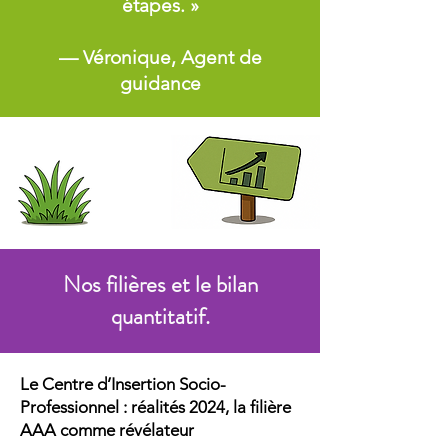
étapes. »
— Véronique, Agent de
guidance
Nos filières et le bilan
quantitatif.
Le Centre d’Insertion Socio-
Professionnel : réalités 2024, la filière
AAA comme révélateur