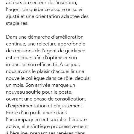
acteurs du secteur de l’insertion,
l’agent de guidance assure un suivi
ajusté et une orientation adaptée des
stagiaires.
Dans une démarche d’amélioration
continue, une relecture approfondie
des missions de l’agent de guidance
est en cours afin d’optimiser son
impact et son efficacité. À ce jour,
nous avons le plaisir d’accueillir une
nouvelle collègue dans ce rôle, depuis
un mois. Son arrivée marque un
nouveau souffle pour le poste,
ouvrant une phase de consolidation,
d’expérimentation et d’ajustement.
Forte d’un profil ancré dans
l’accompagnement social et l’écoute
active, elle s’intègre progressivement
à l’équipe, prenant ses repères dans