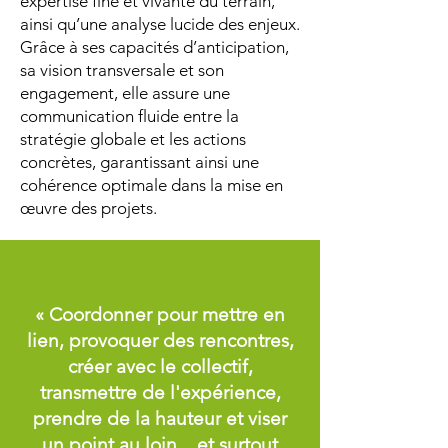
expertise fine et vivante du terrain,
ainsi qu’une analyse lucide des enjeux.
Grâce à ses capacités d’anticipation,
sa vision transversale et son
engagement, elle assure une
communication fluide entre la
stratégie globale et les actions
concrètes, garantissant ainsi une
cohérence optimale dans la mise en
œuvre des projets.
« Coordonner pour mettre en
lien, provoquer des rencontres,
créer avec le collectif,
transmettre de l'expérience,
prendre de la hauteur et viser
un point au loin... et surtout