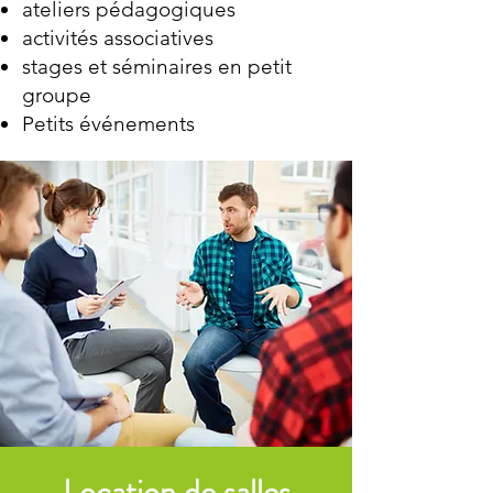
ateliers pédagogiques
activités associatives
stages et séminaires en petit
groupe
Petits événements
Location de salles