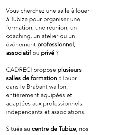
Vous cherchez une salle à louer
à Tubize pour organiser une
formation, une réunion, un
coaching, un atelier ou un
événement
professionnel
,
associatif
ou
privé
?
CADRECI propose
plusieurs
salles de formation
à louer
dans le Brabant wallon,
entièrement équipées et
adaptées aux professionnels,
indépendants et associations.
Situés au
centre de Tubize
, nos