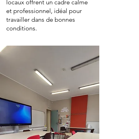
locaux offrent un cadre calme
et professionnel, idéal pour
travailler dans de bonnes
conditions.