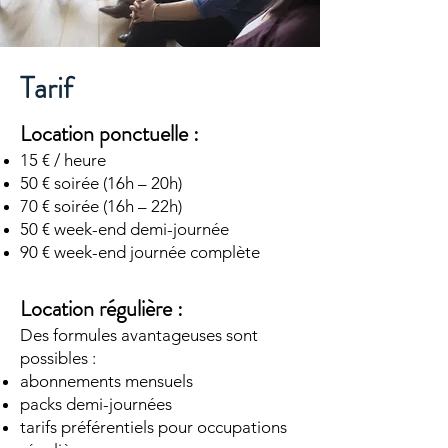
Tarif
Location ponctuelle :
15 € / heure
50 € soirée (16h – 20h)
70 € soirée (16h – 22h)
50 € week-end demi-journée
90 € week-end journée complète
Location régulière :
Des formules avantageuses sont
possibles :
abonnements mensuels
packs demi-journées
tarifs préférentiels pour occupations