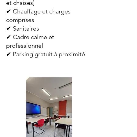
et chaises)
✔ Chauffage et charges
comprises
✔ Sanitaires
✔ Cadre calme et
professionnel
✔ Parking gratuit à proximité