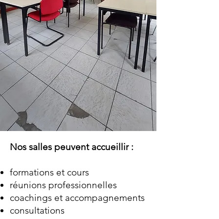
Nos salles peuvent accueillir :
formations et cours
réunions professionnelles
coachings et accompagnements
consultations