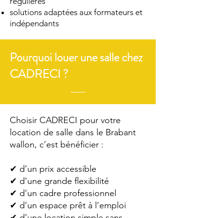
régulières
solutions adaptées aux formateurs et
indépendants
Pourquoi louer une salle chez
CADRECI ?
Choisir CADRECI pour votre
location de salle dans le Brabant
wallon, c’est bénéficier :
✔ d’un prix accessible
✔ d’une grande flexibilité
✔ d’un cadre professionnel
✔ d’un espace prêt à l’emploi
✔ d’une location simple sans