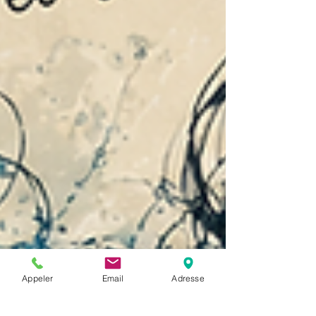
Appeler
Email
Adresse