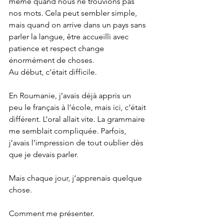
même quand nous ne trouvions pas 
nos mots. Cela peut sembler simple, 
mais quand on arrive dans un pays sans 
parler la langue, être accueilli avec 
patience et respect change 
énormément de choses.
Au début, c’était difficile.
En Roumanie, j’avais déjà appris un 
peu le français à l’école, mais ici, c’était 
différent. L’oral allait vite. La grammaire 
me semblait compliquée. Parfois, 
j’avais l’impression de tout oublier dès 
que je devais parler.
Mais chaque jour, j’apprenais quelque 
chose.
Comment me présenter.