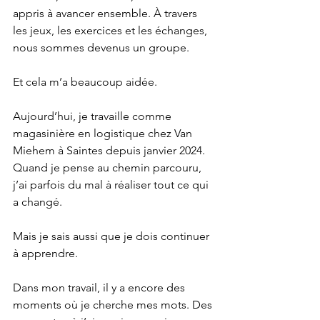
appris à avancer ensemble. À travers 
les jeux, les exercices et les échanges, 
nous sommes devenus un groupe.
Et cela m’a beaucoup aidée.
Aujourd’hui, je travaille comme 
magasinière en logistique chez Van 
Miehem à Saintes depuis janvier 2024. 
Quand je pense au chemin parcouru, 
j’ai parfois du mal à réaliser tout ce qui 
a changé.
Mais je sais aussi que je dois continuer 
à apprendre.
Dans mon travail, il y a encore des 
moments où je cherche mes mots. Des 