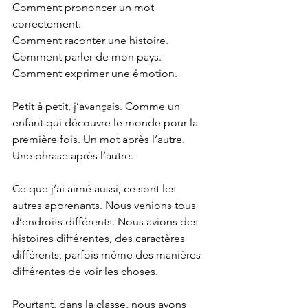
Comment prononcer un mot 
correctement.
Comment raconter une histoire.
Comment parler de mon pays.
Comment exprimer une émotion.
Petit à petit, j’avançais. Comme un 
enfant qui découvre le monde pour la 
première fois. Un mot après l’autre. 
Une phrase après l’autre.
Ce que j’ai aimé aussi, ce sont les 
autres apprenants. Nous venions tous 
d’endroits différents. Nous avions des 
histoires différentes, des caractères 
différents, parfois même des manières 
différentes de voir les choses. 
Pourtant, dans la classe, nous avons 