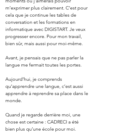
moments où j’aimerais pouvoir 
m’exprimer plus clairement. C’est pour 
cela que je continue les tables de 
conversation et les formations en 
informatique avec DIGISTART. Je veux 
progresser encore. Pour mon travail, 
bien sûr, mais aussi pour moi-même.
Avant, je pensais que ne pas parler la 
langue me fermait toutes les portes.
Aujourd’hui, je comprends 
qu’apprendre une langue, c’est aussi 
apprendre à reprendre sa place dans le 
monde.
Quand je regarde derrière moi, une 
chose est certaine : CADRECI a été 
bien plus qu’une école pour moi.