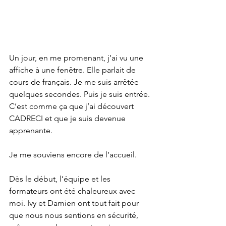
Un jour, en me promenant, j’ai vu une 
affiche à une fenêtre. Elle parlait de 
cours de français. Je me suis arrêtée 
quelques secondes. Puis je suis entrée. 
C’est comme ça que j’ai découvert 
CADRECI et que je suis devenue 
apprenante.
Je me souviens encore de l’accueil.
Dès le début, l’équipe et les 
formateurs ont été chaleureux avec 
moi. Ivy et Damien ont tout fait pour 
que nous nous sentions en sécurité, 